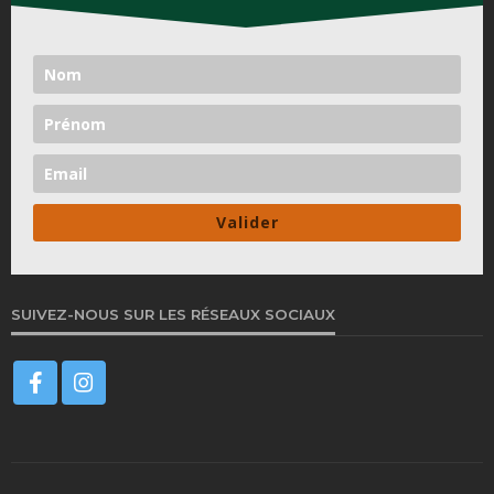
Valider
SUIVEZ-NOUS SUR LES RÉSEAUX SOCIAUX