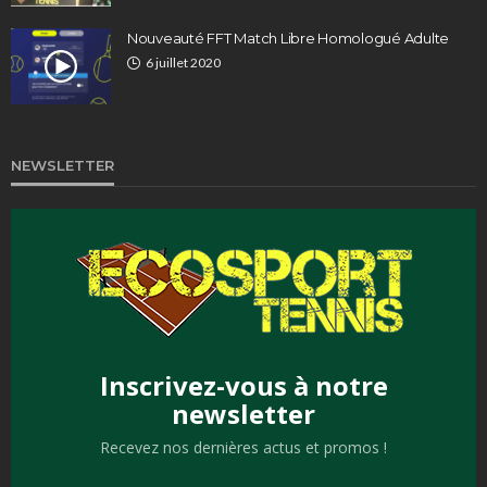
Nouveauté FFT Match Libre Homologué Adulte
6 juillet 2020
NEWSLETTER
Inscrivez-vous à notre
newsletter
Recevez nos dernières actus et promos !