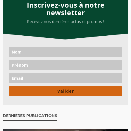
Inscrivez-vous à notre
newsletter
Recevez nos dernières actus et promos !
Valider
DERNIÈRES PUBLICATIONS